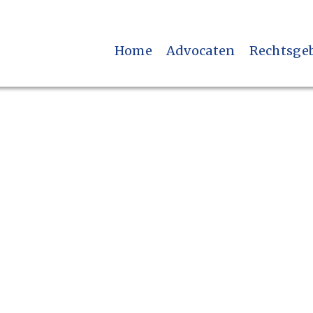
Home
Advocaten
Rechtsge