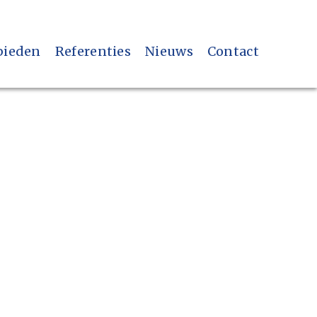
bieden
Referenties
Nieuws
Contact