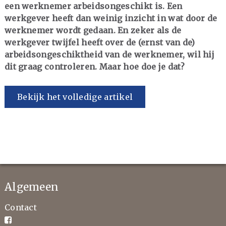
een werknemer arbeidsongeschikt is. Een
werkgever heeft dan weinig inzicht in wat door de
werknemer wordt gedaan. En zeker als de
werkgever twijfel heeft over de (ernst van de)
arbeidsongeschiktheid van de werknemer, wil hij
dit graag controleren. Maar hoe doe je dat?
Bekijk het volledige artikel
Algemeen
Contact