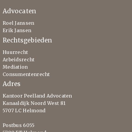
Advocaten
Roel Janssen
Erik Jansen
Rechtsgebieden
Huurrecht
Arbeidsrecht
Mediation
Consumentenrecht
Adres
Kantoor Peelland Advocaten
Kanaaldijk Noord West 81
5707 LC Helmond
Postbus 6055