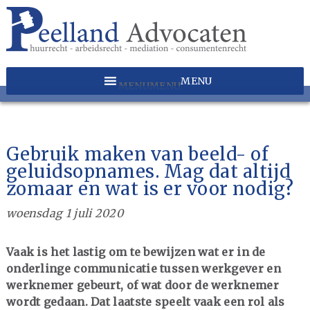
MENU
MENU
Gebruik maken van beeld- of
geluidsopnames. Mag dat altijd
zomaar en wat is er voor nodig?
woensdag 1 juli 2020
Vaak is het lastig om te bewijzen wat er in de
onderlinge communicatie tussen werkgever en
werknemer gebeurt, of wat door de werknemer
wordt gedaan. Dat laatste speelt vaak een rol als